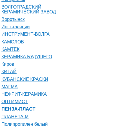
ВОЛГОГРАДСКИЙ
КЕРАМИЧЕСКИЙ ЗАВОД
Воротынск
Инсталляции
ИНСТРУМЕНТ-ВОЛГА
КАМОЛОВ
КАМТЕК
КЕРАМИКА БУДУЩЕГО
Киров
КИТАЙ
КУБАНСКИЕ КРАСКИ
МАГМА
НЕФРИТ-КЕРАМИКА
ОПТИМИСТ
ПЕНЗА-ПЛАСТ
ПЛАНЕТА-М
Полипропилен белый