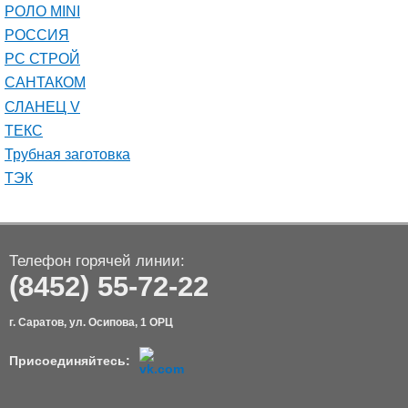
РОЛО MINI
РОССИЯ
РС СТРОЙ
САНТАКОМ
СЛАНЕЦ V
ТЕКС
Трубная заготовка
ТЭК
Телефон горячей линии:
(8452) 55-72-22
г. Саратов, ул. Осипова, 1 ОРЦ
Присоединяйтесь: