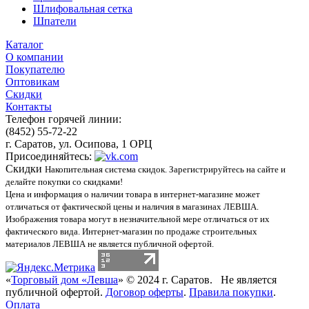
Шлифовальная сетка
Шпатели
Каталог
О компании
Покупателю
Оптовикам
Скидки
Контакты
Телефон горячей линии:
(8452) 55-72-22
г. Саратов, ул. Осипова, 1 ОРЦ
Присоединяйтесь:
Скидки
Накопительная система скидок. Зарегистрируйтесь на сайте и
делайте покупки со скидками!
Цена и информация о наличии товара в интернет-магазине может
отличаться от фактической цены и наличия в магазинах ЛЕВША.
Изображения товара могут в незначительной мере отличаться от их
фактического вида. Интернет-магазин по продаже строительных
материалов ЛЕВША не является публичной офертой.
«
Торговый дом «Левша
» © 2024 г. Саратов. Не является
публичной офертой.
Договор оферты
.
Правила покупки
.
Оплата